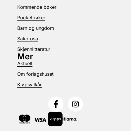
Kommende bøker
Pocketbøker
Barn og ungdom
Sakprosa
Skjønnlitteratur
Mer
Aktuelt
Om forlagshuset
Kjøpsvilkår