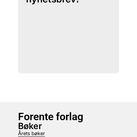
Forente forlag
Bøker
Årets bøker