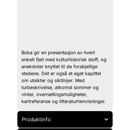
Boka gir en presentasjon av hvert
enkelt fjell med kulturhistorisk stoff, og
anekdoter knyttet til de forskjellige
stedene. Det er også et eget kapittel
om utsikter og siktlinjer. Med
turbeskrivelse, atkomst sommer og
vinter, overnattingsmuligheter,
kartreferanse og litteraturhenvisninger.
Produktinfo