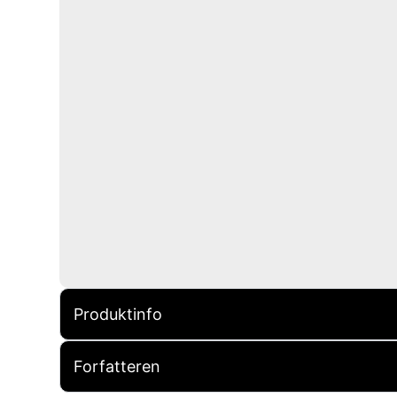
Produktinfo
Forfatteren