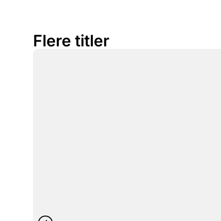
Flere titler