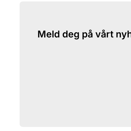
Meld deg på vårt ny