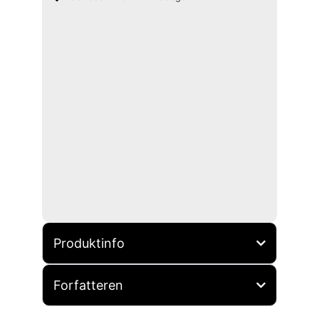
Produktinfo
Forfatteren