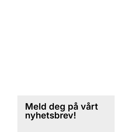
Meld deg på vårt
nyhetsbrev!