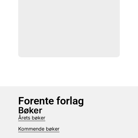
Forente forlag
Bøker
Årets bøker
Kommende bøker