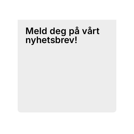
Meld deg på vårt
nyhetsbrev!