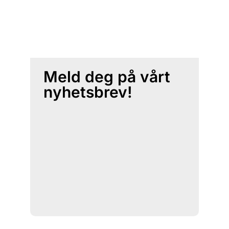
Meld deg på vårt
nyhetsbrev!