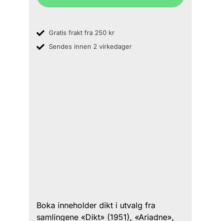
Gratis frakt fra 250 kr
Sendes innen 2 virkedager
Boka inneholder dikt i utvalg fra
samlingene «Dikt» (1951), «Ariadne»,