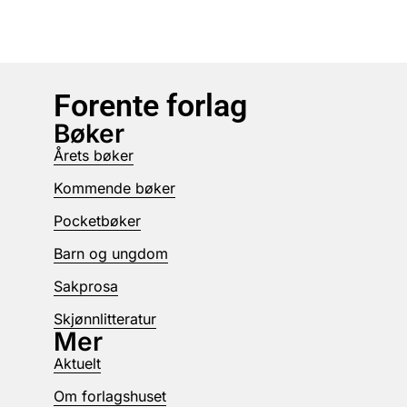
Forente forlag
Bøker
Årets bøker
Kommende bøker
Pocketbøker
Barn og ungdom
Sakprosa
Skjønnlitteratur
Mer
Aktuelt
Om forlagshuset