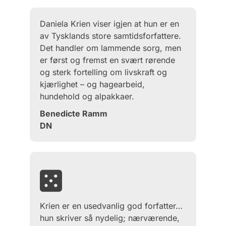
Daniela Krien viser igjen at hun er en
av Tysklands store samtidsforfattere.
Det handler om lammende sorg, men
er først og fremst en svært rørende
og sterk fortelling om livskraft og
kjærlighet – og hagearbeid,
hundehold og alpakkaer.
Benedicte Ramm
DN
Krien er en usedvanlig god forfatter…
hun skriver så nydelig; nærværende,