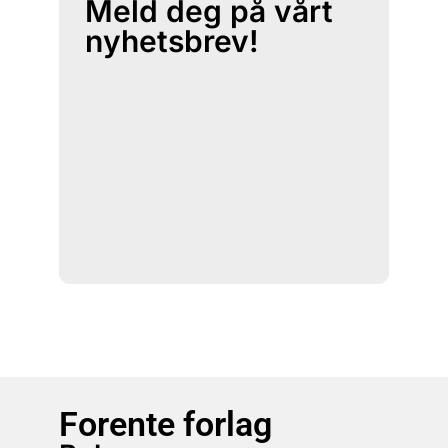
Meld deg på vårt
nyhetsbrev!
Forente forlag