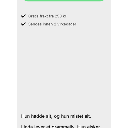
Gratis frakt fra 250 kr
Sendes innen 2 virkedager
Hun hadde alt, og hun mistet alt.
Linda lever et drømmeliv. Hun elsker