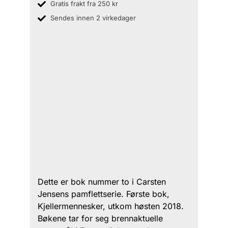
Gratis frakt fra 250 kr
Sendes innen 2 virkedager
Dette er bok nummer to i Carsten
Jensens pamflettserie. Første bok,
Kjellermennesker, utkom høsten 2018.
Bøkene tar for seg brennaktuelle