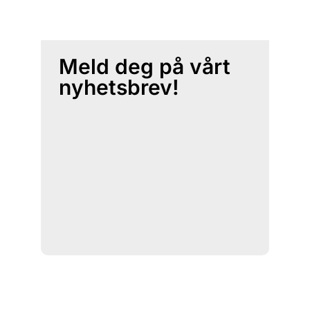
Meld deg på vårt
nyhetsbrev!