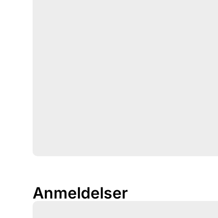
Anmeldelser