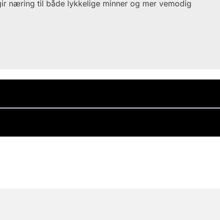
ir næring til både lykkelige minner og mer vemodig