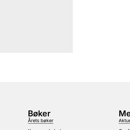
Bøker
Me
Årets bøker
Aktue