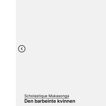
Scholastique Mukasonga
Den barbeinte kvinnen