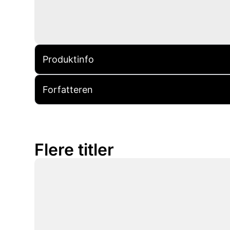
Produktinfo
Forfatteren
Flere titler