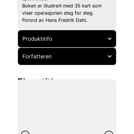
Boken er illustrert med 35 kart som
viser operasjonen steg for steg.
Forord av Hans Fredrik Dahl.
Produktinfo
Forfatteren
Flere titler