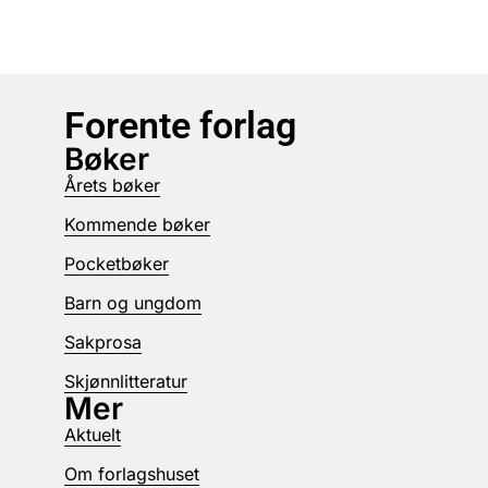
Forente forlag
Bøker
Årets bøker
Kommende bøker
Pocketbøker
Barn og ungdom
Sakprosa
Skjønnlitteratur
Mer
Aktuelt
Om forlagshuset