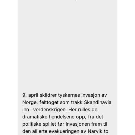
9. april skildrer tyskernes invasjon av
Norge, felttoget som trakk Skandinavia
inn i verdenskrigen. Her rulles de
dramatiske hendelsene opp, fra det
politiske spillet før invasjonen fram til
den allierte evakueringen av Narvik to