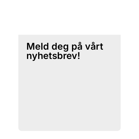
Meld deg på vårt
nyhetsbrev!