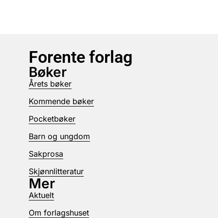
Forente forlag
Bøker
Årets bøker
Kommende bøker
Pocketbøker
Barn og ungdom
Sakprosa
Skjønnlitteratur
Mer
Aktuelt
Om forlagshuset