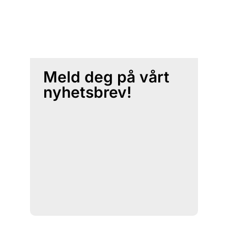
Meld deg på vårt
nyhetsbrev!