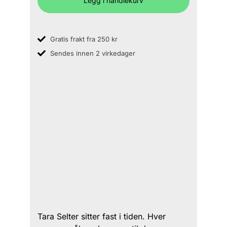
Legg i handlekurv
Gratis frakt fra 250 kr
Sendes innen 2 virkedager
Tara Selter sitter fast i tiden. Hver