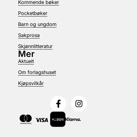
Kommende bøker
Pocketbøker
Barn og ungdom
Sakprosa
Skjønnlitteratur
Mer
Aktuelt
Om forlagshuset
Kjøpsvilkår