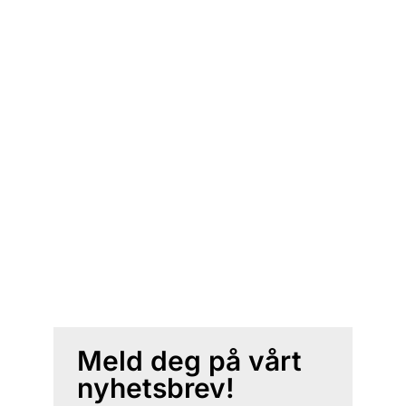
Meld deg på vårt
nyhetsbrev!