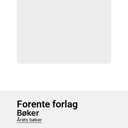
Forente forlag
Bøker
Årets bøker