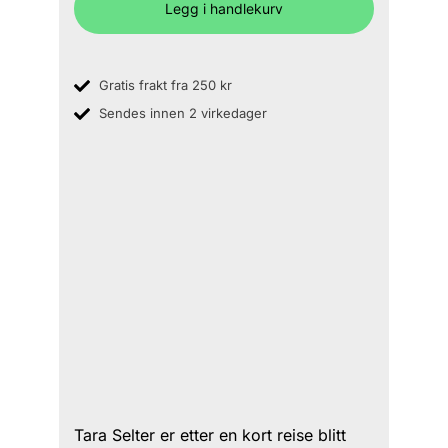
Legg i handlekurv
Gratis frakt fra 250 kr
Sendes innen 2 virkedager
Tara Selter er etter en kort reise blitt