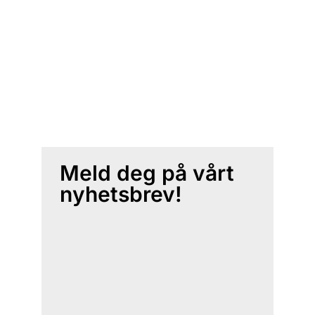
Meld deg på vårt
nyhetsbrev!