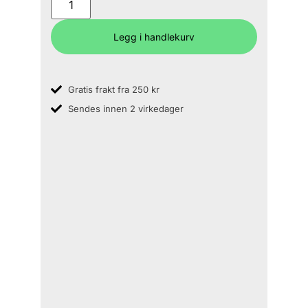
Legg i handlekurv
Gratis frakt fra 250 kr
Sendes innen 2 virkedager