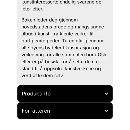
kunstinteresserte endelig svarene de
leter etter.
Boken leder deg gjennom
hovedstadens brede og mangslungne
tilbud i kunst, fra kjente verker til
bortgjemte perler. Turen går gjennom
alle byens bydeler til inspirasjon og
veiledning for alle som enten bor i Oslo
eller er på besøk, for å sette dem i
stand til å oppsøke kunstverkene og
verdsette dem selv.
Produktinfo
Forfatteren