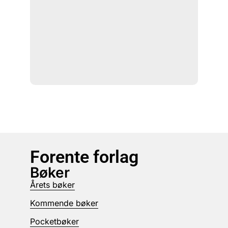
Forente forlag
Bøker
Årets bøker
Kommende bøker
Pocketbøker