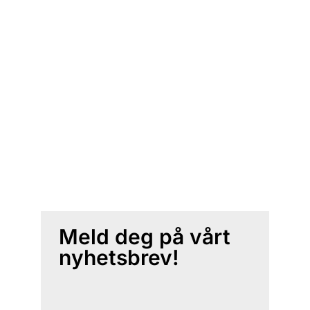
Meld deg på vårt
nyhetsbrev!