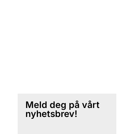
Meld deg på vårt
nyhetsbrev!