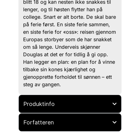
blitt 18 og kan nesten ikke snakkes til
lenger, og til høsten flytter han på
college. Snart er alt borte. De skal bare
på ferie først. En siste ferie sammen,
en siste ferie for «oss»: reisen gjennom
Europas storbyer som de har snakket
om så lenge. Underveis skjønner
Douglas at det er for tidlig å gi opp.
Han legger en plan: en plan for å vinne
tilbake sin kones kjærlighet og
gjenopprette forholdet til sønnen – ett
steg av gangen.
Produktinfo
Forfatteren