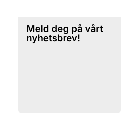
Meld deg på vårt
nyhetsbrev!