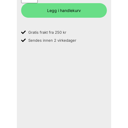
Legg i handlekurv
Gratis frakt fra 250 kr
Sendes innen 2 virkedager