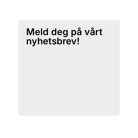
Meld deg på vårt
nyhetsbrev!