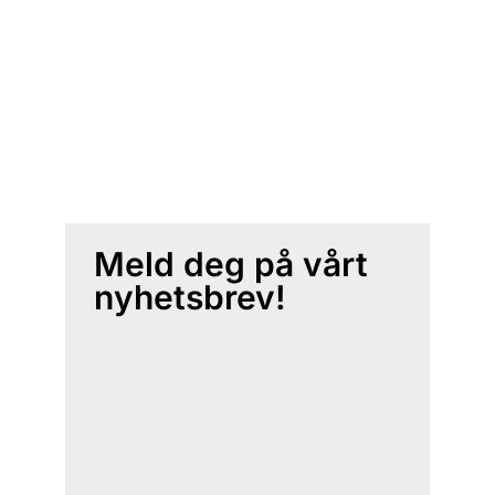
Meld deg på vårt
nyhetsbrev!