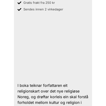
Gratis frakt fra 250 kr
Sendes innen 2 virkedager
I boka teiknar forfattaren eit
religionskart over det nye religiøse
Noreg, og drøftar korleis ein skal forstå
forholdet mellom kultur og religion i