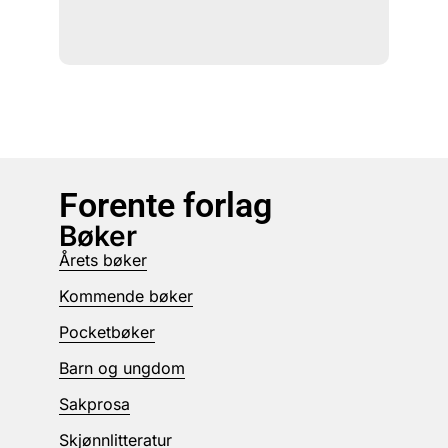
Forente forlag
Bøker
Årets bøker
Kommende bøker
Pocketbøker
Barn og ungdom
Sakprosa
Skjønnlitteratur