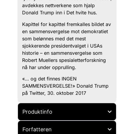
avdekkes nettverkene som hjalp
Donald Trump inn i Det hvite hus.
Kapittel for kapittel fremkalles bildet av
en sammensvergelse mot demokratiet
som belønnes med det mest
sjokkerende presidentvalget i USAs
historie – en sammensvergelse som
Robert Muellers spesialetterforskning
nå har under opprulling.
«… og det finnes INGEN
SAMMENSVERGELSE!» Donald Trump
på Twitter, 30. oktober 2017
Produktinfo
Forfatteren