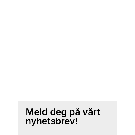
Meld deg på vårt
nyhetsbrev!