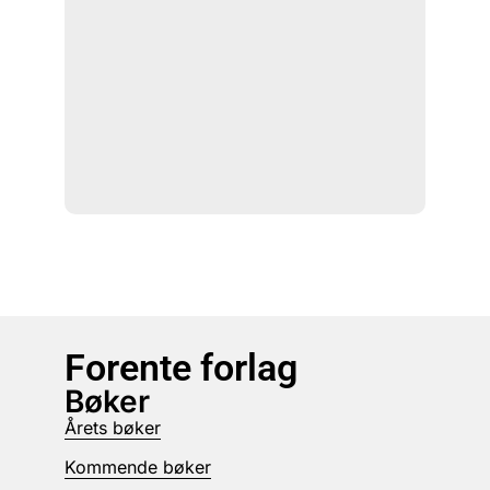
Forente forlag
Bøker
Årets bøker
Kommende bøker