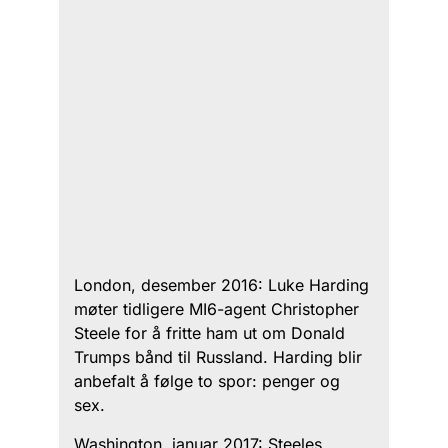
London, desember 2016: Luke Harding
møter tidligere MI6-agent Christopher
Steele for å fritte ham ut om Donald
Trumps bånd til Russland. Harding blir
anbefalt å følge to spor: penger og
sex.
Washington, januar 2017: Steeles