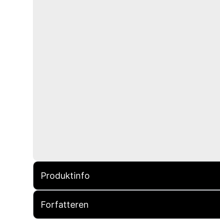
Produktinfo
Forfatteren