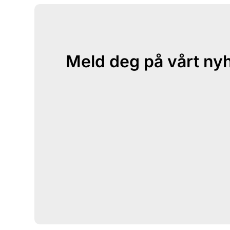
Meld deg på vårt ny