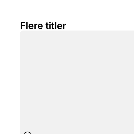
Flere titler