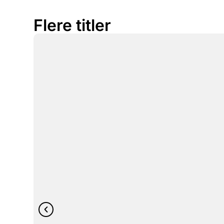
Flere titler