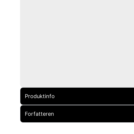
Produktinfo
Forfatteren