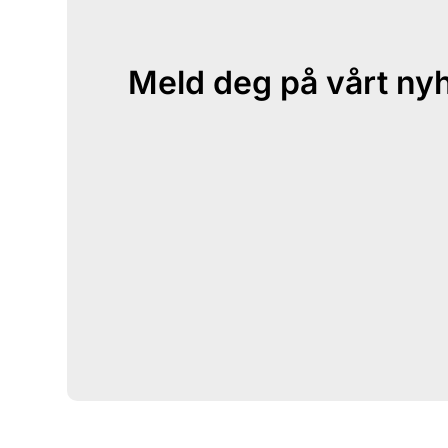
Meld deg på vårt ny