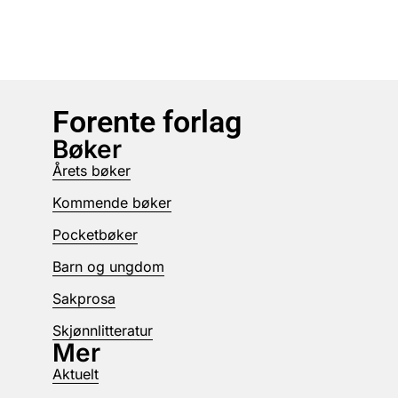
Forente forlag
Bøker
Årets bøker
Kommende bøker
Pocketbøker
Barn og ungdom
Sakprosa
Skjønnlitteratur
Mer
Aktuelt