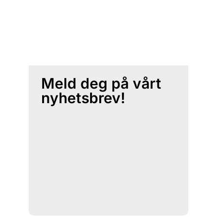
Meld deg på vårt
nyhetsbrev!