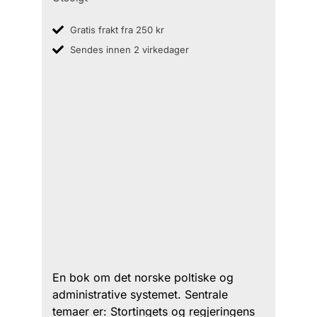
Gratis frakt fra 250 kr
Sendes innen 2 virkedager
En bok om det norske poltiske og
administrative systemet. Sentrale
temaer er: Stortingets og regjeringens