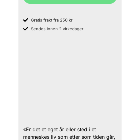
Gratis frakt fra 250 kr
Sendes innen 2 virkedager
«Er det et eget år eller sted i et
menneskes liv som etter som tiden går,