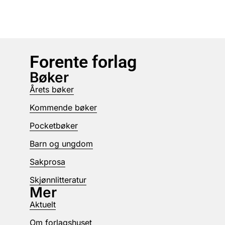
Forente forlag
Bøker
Årets bøker
Kommende bøker
Pocketbøker
Barn og ungdom
Sakprosa
Skjønnlitteratur
Mer
Aktuelt
Om forlagshuset