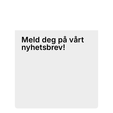
Meld deg på vårt
nyhetsbrev!