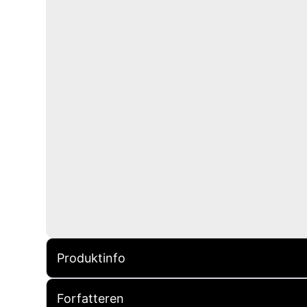
Produktinfo
Forfatteren