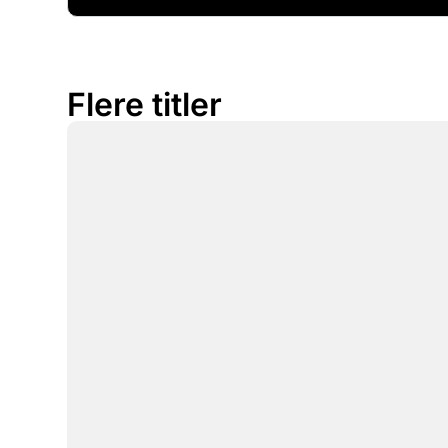
Flere titler