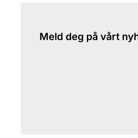
Meld deg på vårt ny