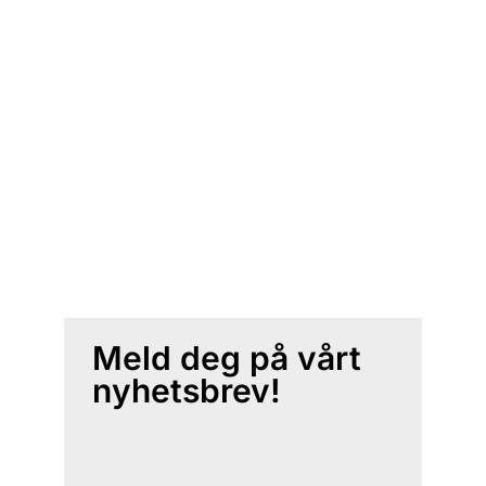
Meld deg på vårt
nyhetsbrev!