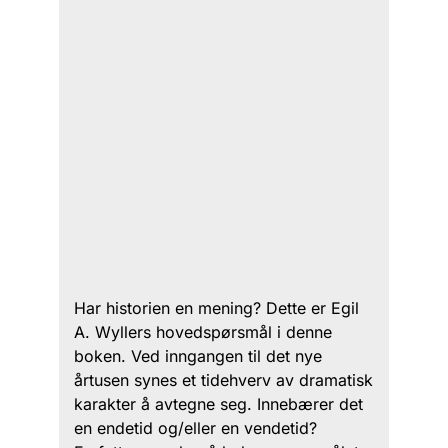
Har historien en mening? Dette er Egil
A. Wyllers hovedspørsmål i denne
boken. Ved inngangen til det nye
årtusen synes et tidehverv av dramatisk
karakter å avtegne seg. Innebærer det
en endetid og/eller en vendetid?