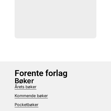
Forente forlag
Bøker
Årets bøker
Kommende bøker
Pocketbøker