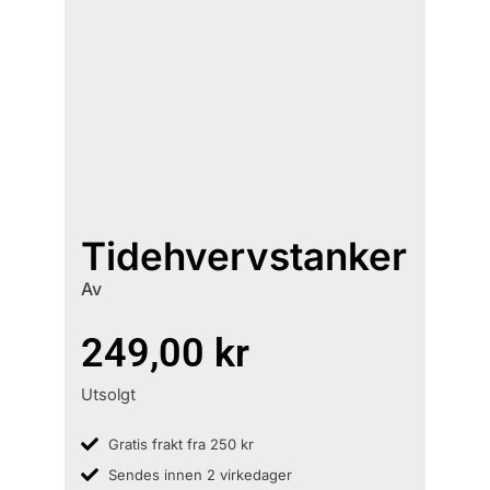
Tidehvervstanker
Av
249,00
kr
Utsolgt
Gratis frakt fra 250 kr
Sendes innen 2 virkedager