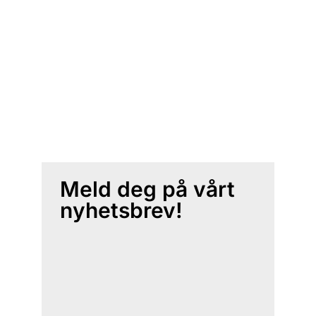
Meld deg på vårt
nyhetsbrev!