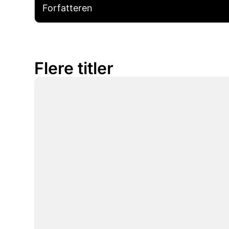
Forfatteren
Flere titler