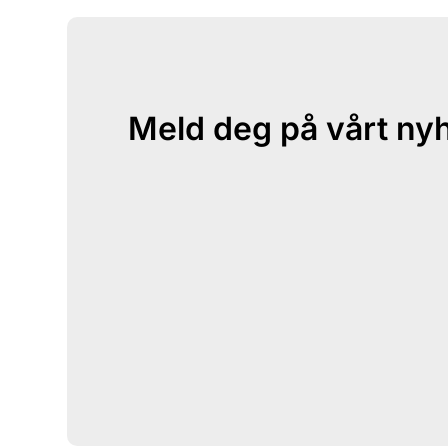
Meld deg på vårt ny