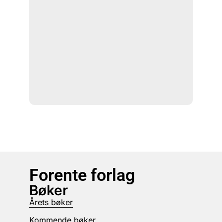
Forente forlag
Bøker
Årets bøker
Kommende bøker