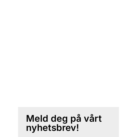
Meld deg på vårt
nyhetsbrev!