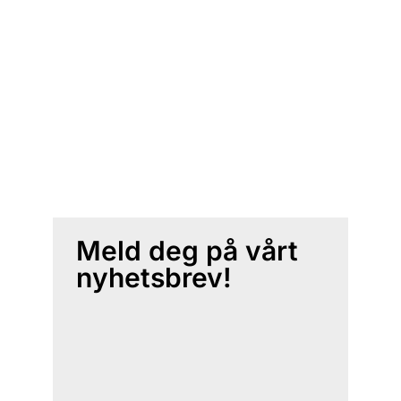
Meld deg på vårt
nyhetsbrev!