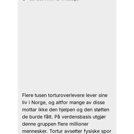
Flere tusen torturoverlevere lever sine
liv i Norge, og altfor mange av disse
mottar ikke den hjelpen og den støtten
de burde fått. På verdensbasis utgjør
denne gruppen flere millioner
mennesker. Tortur avsetter fysiske spor