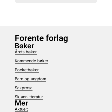
Forente forlag
Bøker
Årets bøker
Kommende bøker
Pocketbøker
Barn og ungdom
Sakprosa
Skjønnlitteratur
Mer
Aktuelt