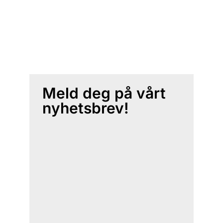
Meld deg på vårt
nyhetsbrev!