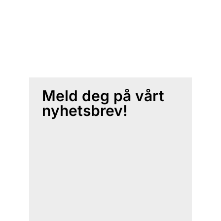
Meld deg på vårt
nyhetsbrev!