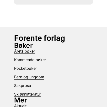
Forente forlag
Bøker
Årets bøker
Kommende bøker
Pocketbøker
Barn og ungdom
Sakprosa
Skjønnlitteratur
Mer
Aktuelt