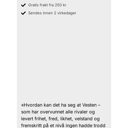
Gratis frakt fra 250 kr
Sendes innen 2 virkedager
«Hvordan kan det ha seg at Vesten –
som har overvunnet alle rivaler og
levert frihet, fred, likhet, velstand og
fremskritt på et nivå ingen hadde trodd