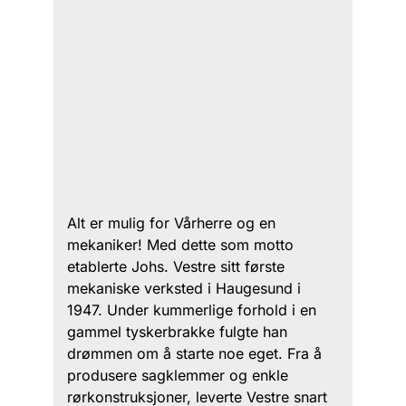
Alt er mulig for Vårherre og en
mekaniker! Med dette som motto
etablerte Johs. Vestre sitt første
mekaniske verksted i Haugesund i
1947. Under kummerlige forhold i en
gammel tyskerbrakke fulgte han
drømmen om å starte noe eget. Fra å
produsere sagklemmer og enkle
rørkonstruksjoner, leverte Vestre snart