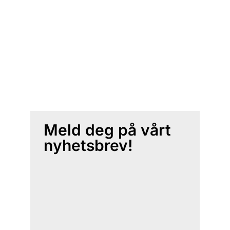
Meld deg på vårt
nyhetsbrev!