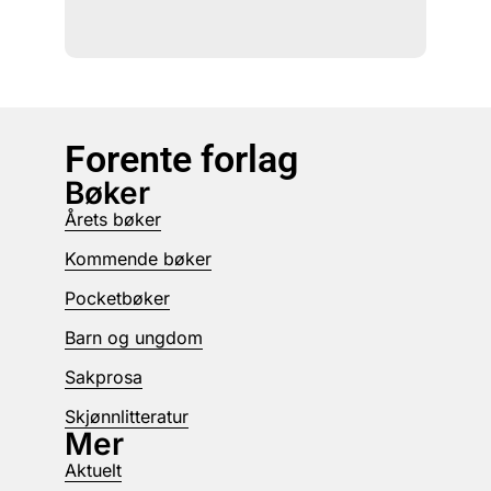
Forente forlag
Bøker
Årets bøker
Kommende bøker
Pocketbøker
Barn og ungdom
Sakprosa
Skjønnlitteratur
Mer
Aktuelt