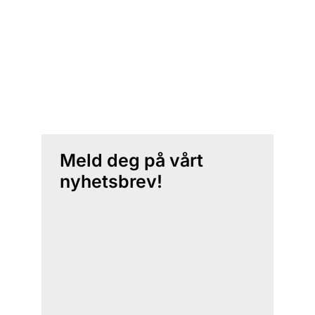
Meld deg på vårt
nyhetsbrev!