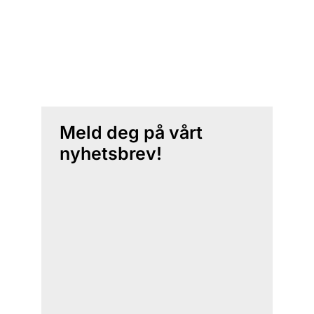
Meld deg på vårt
nyhetsbrev!