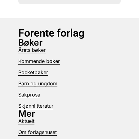
Forente forlag
Bøker
Årets bøker
Kommende bøker
Pocketbøker
Barn og ungdom
Sakprosa
Skjønnlitteratur
Mer
Aktuelt
Om forlagshuset