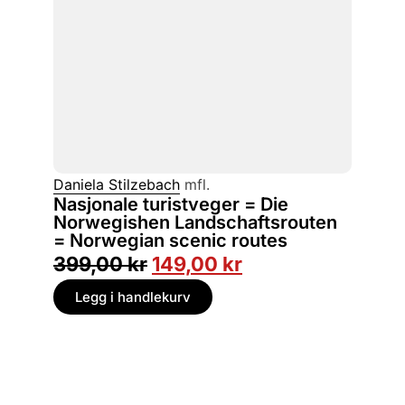
Daniela Stilzebach
mfl.
Nasjonale turistveger = Die
Norwegishen Landschaftsrouten
= Norwegian scenic routes
399,00
kr
149,00
kr
Legg i handlekurv