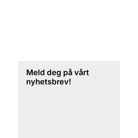
Meld deg på vårt
nyhetsbrev!