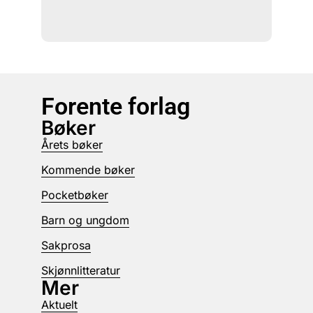
Forente forlag
Bøker
Årets bøker
Kommende bøker
Pocketbøker
Barn og ungdom
Sakprosa
Skjønnlitteratur
Mer
Aktuelt