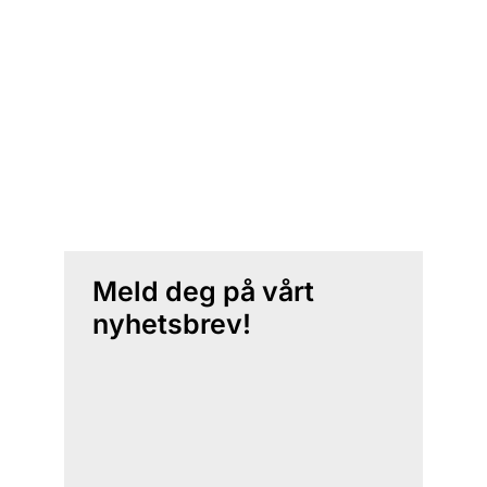
Meld deg på vårt
nyhetsbrev!