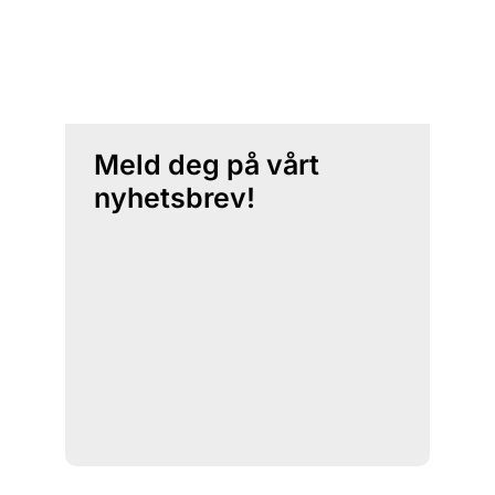
Meld deg på vårt
nyhetsbrev!