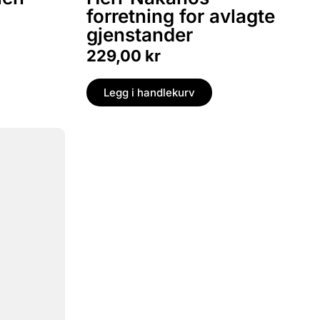
forretning for avlagte
gjenstander
229,00
kr
Legg i handlekurv