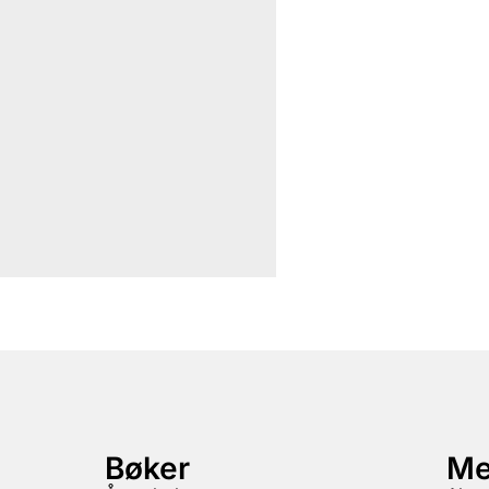
Bøker
Me