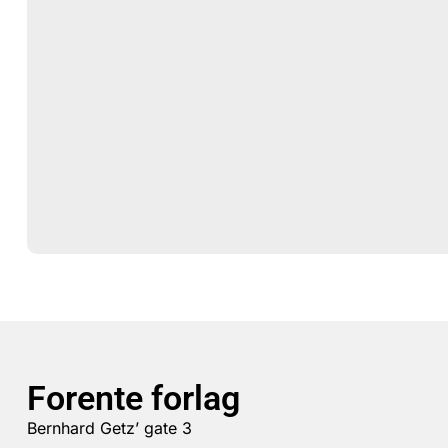
Forente forlag
Bernhard Getz’ gate 3