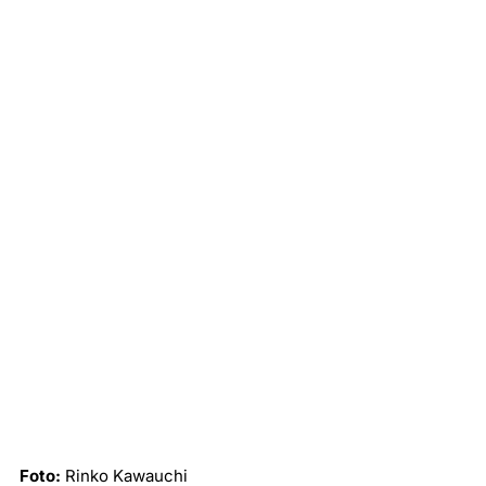
Foto:
Rinko Kawauchi