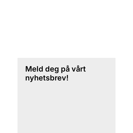
Meld deg på vårt
nyhetsbrev!