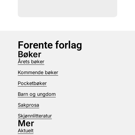
Forente forlag
Bøker
Årets bøker
Kommende bøker
Pocketbøker
Barn og ungdom
Sakprosa
Skjønnlitteratur
Mer
Aktuelt