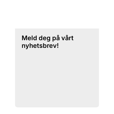
Meld deg på vårt
nyhetsbrev!