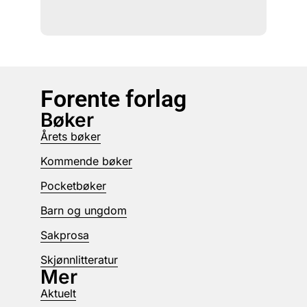
Forente forlag
Bøker
Årets bøker
Kommende bøker
Pocketbøker
Barn og ungdom
Sakprosa
Skjønnlitteratur
Mer
Aktuelt