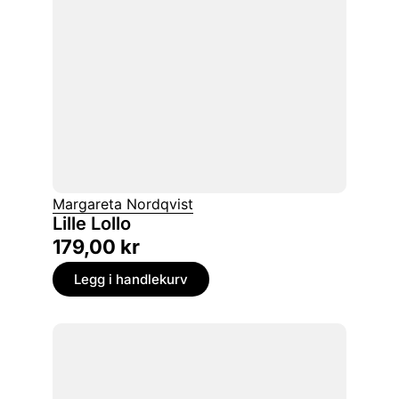
Margareta Nordqvist
Lille Lollo
179,00
kr
Legg i handlekurv