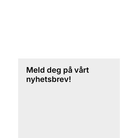
Meld deg på vårt
nyhetsbrev!