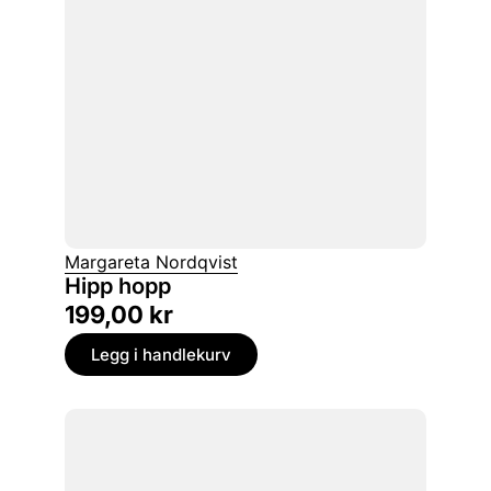
Margareta Nordqvist
Hipp hopp
199,00
kr
Legg i handlekurv