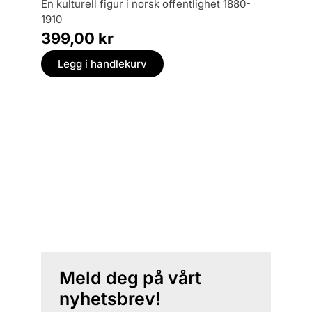
en kulturell figur i norsk offentlighet 1880-
1910
399,00
kr
Legg i handlekurv
Meld deg på vårt
nyhetsbrev!