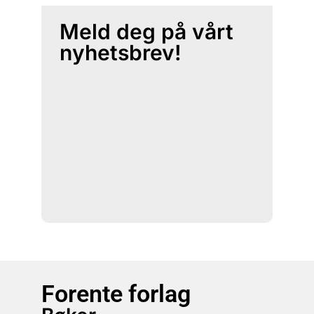
Meld deg på vårt
nyhetsbrev!
Forente forlag