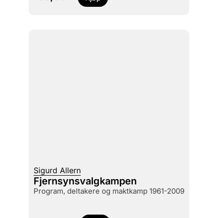
Sigurd Allern
Fjernsynsvalgkampen
program, deltakere og maktkamp 1961-2009