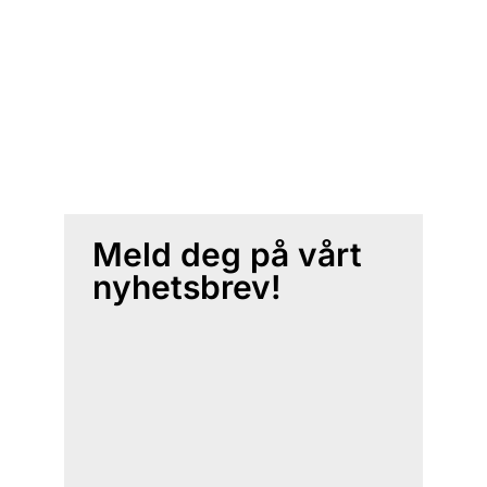
Meld deg på vårt
nyhetsbrev!