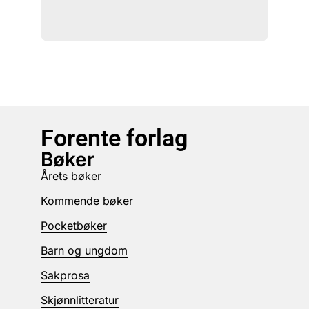
Forente forlag
Bøker
Årets bøker
Kommende bøker
Pocketbøker
Barn og ungdom
Sakprosa
Skjønnlitteratur