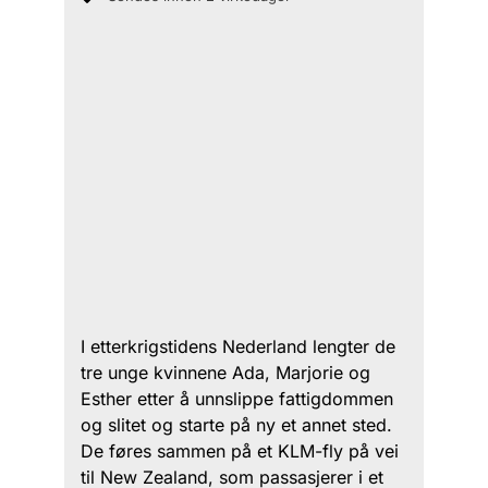
I etterkrigstidens Nederland lengter de
tre unge kvinnene Ada, Marjorie og
Esther etter å unnslippe fattigdommen
og slitet og starte på ny et annet sted.
De føres sammen på et KLM-fly på vei
til New Zealand, som passasjerer i et