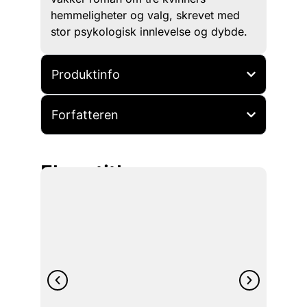
hemmeligheter og valg, skrevet med
stor psykologisk innlevelse og dybde.
Produktinfo
Forfatteren
Flere titler