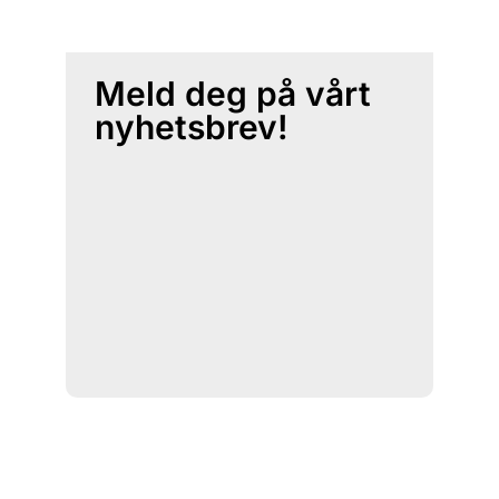
Meld deg på vårt
nyhetsbrev!