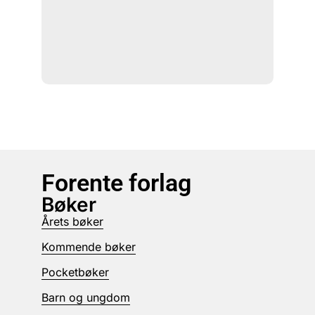
Forente forlag
Bøker
Årets bøker
Kommende bøker
Pocketbøker
Barn og ungdom