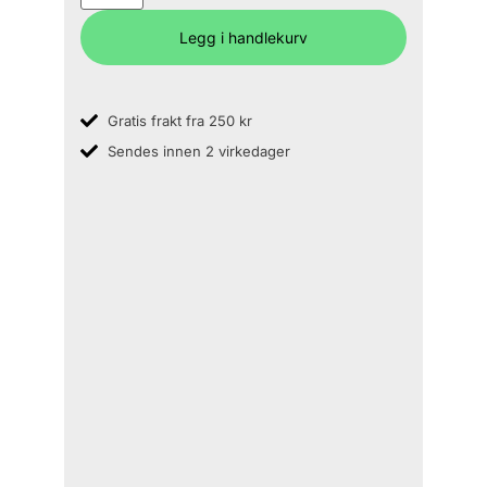
Legg i handlekurv
Gratis frakt fra 250 kr
Sendes innen 2 virkedager