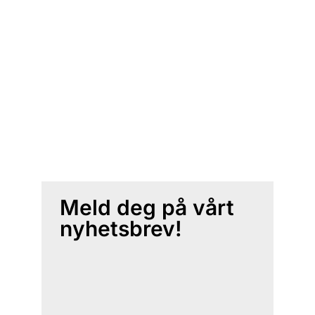
Meld deg på vårt
nyhetsbrev!