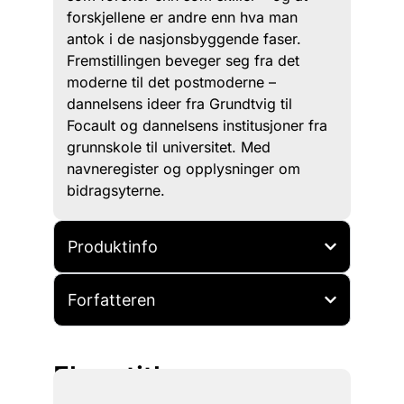
forskjellene er andre enn hva man
antok i de nasjonsbyggende faser.
Fremstillingen beveger seg fra det
moderne til det postmoderne –
dannelsens ideer fra Grundtvig til
Focault og dannelsens institusjoner fra
grunnskole til universitet. Med
navneregister og opplysninger om
bidragsyterne.
Produktinfo
Forfatteren
Flere titler