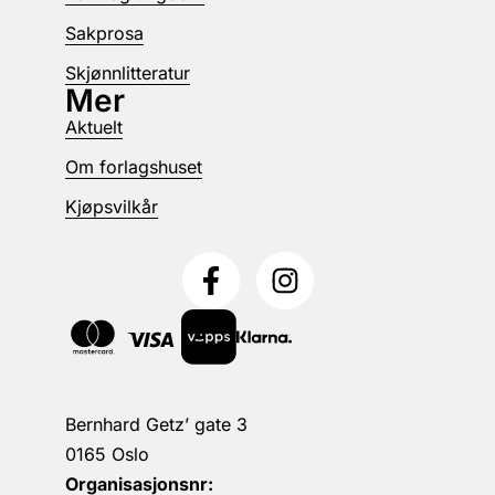
Sakprosa
Skjønnlitteratur
Mer
Aktuelt
Om forlagshuset
Kjøpsvilkår
Bernhard Getz’ gate 3
0165 Oslo
Organisasjonsnr: