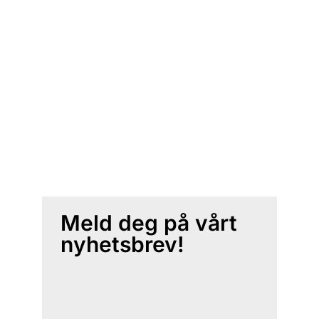
Meld deg på vårt
nyhetsbrev!