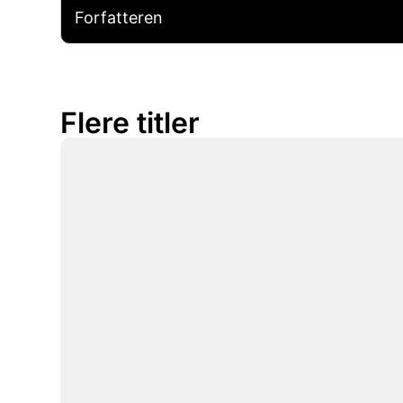
Forfatteren
Flere titler