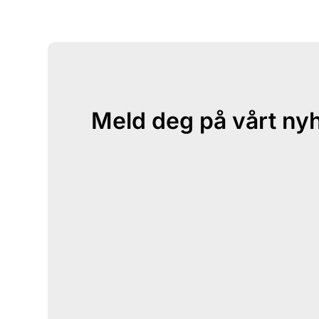
Meld deg på vårt ny